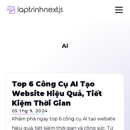
AI
Top 6 Công Cụ AI Tạo
Website Hiệu Quả, Tiết
Kiệm Thời Gian
05 thg 9, 2024
Khám phá ngay top 6 công cụ AI tạo website
hiệu quả, tiết kiệm thời gian và công sức. Từ